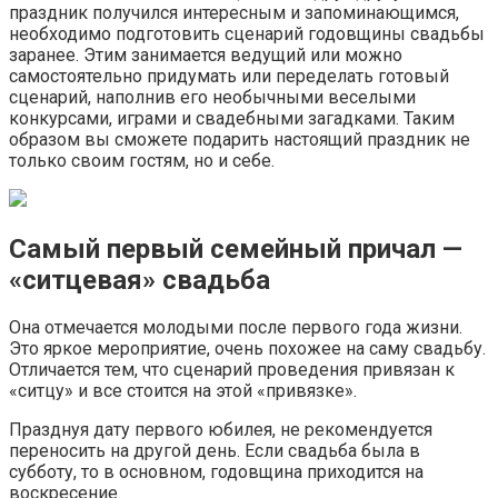
праздник получился интересным и запоминающимся,
необходимо подготовить сценарий годовщины свадьбы
заранее. Этим занимается ведущий или можно
самостоятельно придумать или переделать готовый
сценарий, наполнив его необычными веселыми
конкурсами, играми и свадебными загадками. Таким
образом вы сможете подарить настоящий праздник не
только своим гостям, но и себе.
Самый первый семейный причал —
«ситцевая» свадьба
Она отмечается молодыми после первого года жизни.
Это яркое мероприятие, очень похожее на саму свадьбу.
Отличается тем, что сценарий проведения привязан к
«ситцу» и все стоится на этой «привязке».
Празднуя дату первого юбилея, не рекомендуется
переносить на другой день. Если свадьба была в
субботу, то в основном, годовщина приходится на
воскресение.