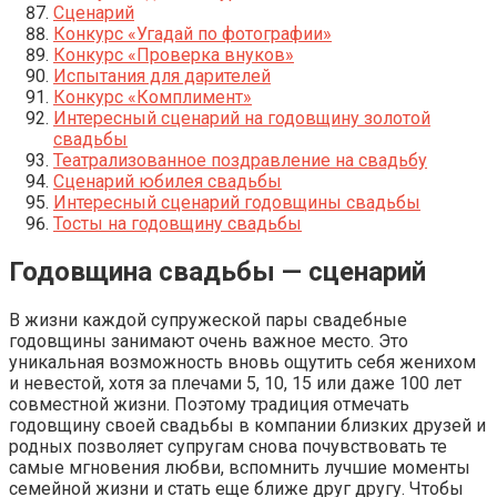
Сценарий
Конкурс «Угадай по фотографии»
Конкурс «Проверка внуков»
Испытания для дарителей
Конкурс «Комплимент»
Интересный сценарий на годовщину золотой
свадьбы
Театрализованное поздравление на свадьбу
Сценарий юбилея свадьбы
Интересный сценарий годовщины свадьбы
Тосты на годовщину свадьбы
Годовщина свадьбы — сценарий
В жизни каждой супружеской пары свадебные
годовщины занимают очень важное место. Это
уникальная возможность вновь ощутить себя женихом
и невестой, хотя за плечами 5, 10, 15 или даже 100 лет
совместной жизни. Поэтому традиция отмечать
годовщину своей свадьбы в компании близких друзей и
родных позволяет супругам снова почувствовать те
самые мгновения любви, вспомнить лучшие моменты
семейной жизни и стать еще ближе друг другу. Чтобы