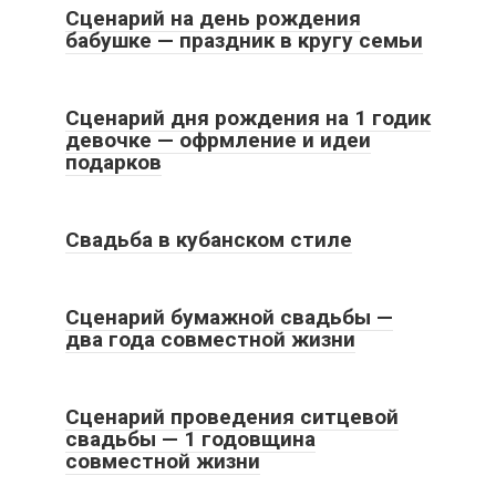
Сценарий на день рождения
бабушке — праздник в кругу семьи
Все статьи
Сценарий дня рождения на 1 годик
девочке — офрмление и идеи
подарков
Все статьи
Свадьба в кубанском стиле
Все статьи
Сценарий бумажной свадьбы —
два года совместной жизни
Все статьи
Сценарий проведения ситцевой
свадьбы — 1 годовщина
совместной жизни
Все статьи