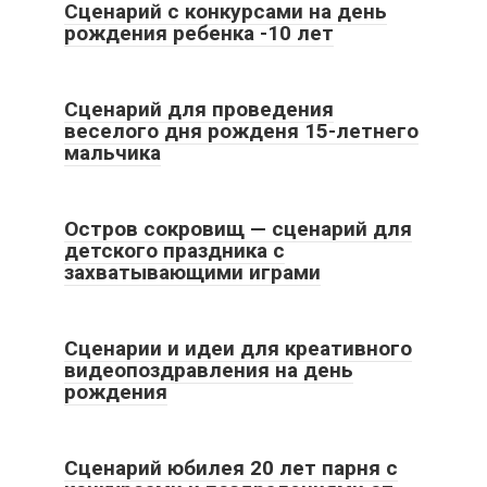
Сценарий с конкурсами на день
рождения ребенка -10 лет
Все статьи
Сценарий для проведения
веселого дня рожденя 15-летнего
мальчика
Все статьи
Остров сокровищ — сценарий для
детского праздника с
захватывающими играми
Все статьи
Сценарии и идеи для креативного
видеопоздравления на день
рождения
Все статьи
Сценарий юбилея 20 лет парня с