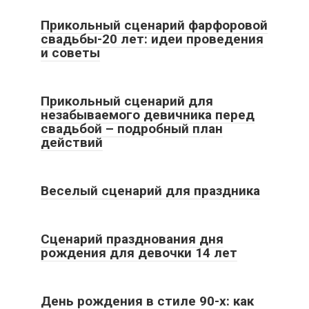
Прикольный сценарий фарфоровой
свадьбы-20 лет: идеи проведения
и советы
Все статьи
Прикольный сценарий для
незабываемого девичника перед
свадьбой – подробный план
действий
Все статьи
Веселый сценарий для праздника
Все статьи
Сценарий празднования дня
рождения для девочки 14 лет
Все статьи
День рождения в стиле 90-х: как