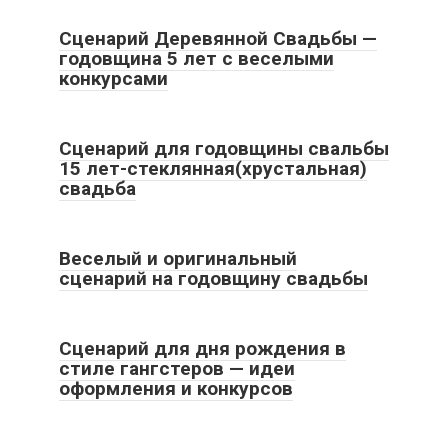
Сценарий Деревянной Свадьбы —
годовщина 5 лет с веселыми
конкурсами
Все статьи
Сценарий для годовщины свальбы
15 лет-стеклянная(хрустальная)
свадьба
Все статьи
Веселый и оригинальный
сценарий на годовщину свадьбы
Все статьи
Сценарий для дня рождения в
стиле гангстеров — идеи
оформления и конкурсов
Все статьи