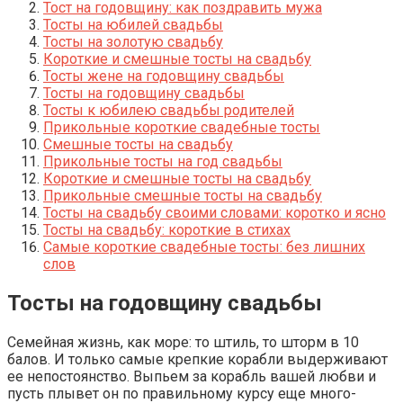
Тост на годовщину: как поздравить мужа
Тосты на юбилей свадьбы
Тосты на золотую свадьбу
Короткие и смешные тосты на свадьбу
Тосты жене на годовщину свадьбы
Тосты на годовщину свадьбы
Тосты к юбилею свадьбы родителей
Прикольные короткие свадебные тосты
Смешные тосты на свадьбу
Прикольные тосты на год свадьбы
Короткие и смешные тосты на свадьбу
Прикольные смешные тосты на свадьбу
Тосты на свадьбу своими словами: коротко и ясно
Тосты на свадьбу: короткие в стихах
Самые короткие свадебные тосты: без лишних
слов
Тосты на годовщину свадьбы
Семейная жизнь, как море: то штиль, то шторм в 10
балов. И только самые крепкие корабли выдерживают
ее непостоянство. Выпьем за корабль вашей любви и
пусть плывет он по правильному курсу еще много-