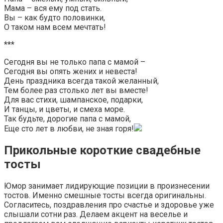
Мама – вся ему под стать.
Вы – как будто половинки,
О таком нам всем мечтать!
***
Сегодня вы не только папа с мамой –
Сегодня вы опять жених и невеста!
День праздника всегда такой желанный,
Тем более раз столько лет вы вместе!
Для вас стихи, шампанское, подарки,
И танцы, и цветы, и смеха море.
Так будьте, дорогие папа с мамой,
Еще сто лет в любви, не зная горя!
Прикольные короткие свадебные
тосты
Юмор занимает лидирующие позиции в произнесении
тостов. Именно смешные тосты всегда оригинальны.
Согласитесь, поздравления про счастье и здоровье уже
слышали сотни раз. Делаем акцент на веселье и