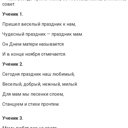
совет.
Ученик 1.
Пришел веселый праздник к нам,
Чудесный праздник — праздник мам.
Он Днем матери называется
И в конце ноября отмечается.
Ученик 2.
Сегодня праздник наш любимый,
Веселый, добрый, нежный, милый.
Для мам мы песенки споем,
Станцуем и стихи прочтем.
Ученик 3.