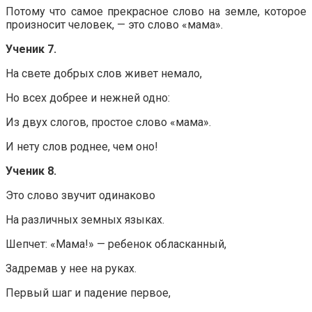
Потому что самое прекрасное слово на земле, которое
произносит человек, — это слово «мама».
Ученик 7.
На свете добрых слов живет немало,
Но всех добрее и нежней одно:
Из двух слогов, простое слово «мама».
И нету слов роднее, чем оно!
Ученик 8.
Это слово звучит одинаково
На различных земных языках.
Шепчет: «Мама!» — ребенок обласканный,
Задремав у нее на руках.
Первый шаг и падение первое,