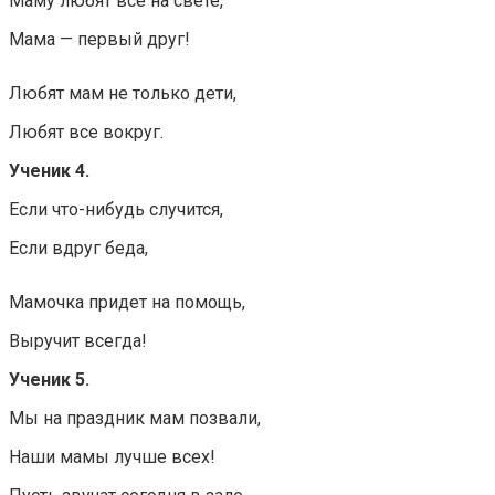
Маму любят все на свете,
Мама — первый друг!
Любят мам не только дети,
Любят все вокруг.
Ученик 4.
Если что-нибудь случится,
Если вдруг беда,
Мамочка придет на помощь,
Выручит всегда!
Ученик 5.
Мы на праздник мам позвали,
Наши мамы лучше всех!