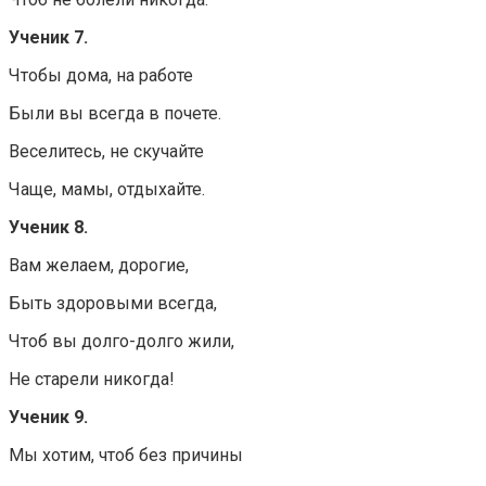
Ученик 7.
Чтобы дома, на работе
Были вы всегда в почете.
Веселитесь, не скучайте
Чаще, мамы, отдыхайте.
Ученик 8.
Вам желаем, дорогие,
Быть здоровыми всегда,
Чтоб вы долго-долго жили,
Не старели никогда!
Ученик 9.
Мы хотим, чтоб без причины