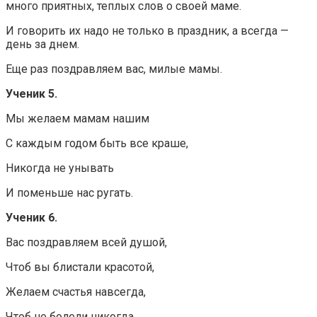
много приятных, теплых слов о своей маме.
И говорить их надо не только в праздник, а всегда —
день за днем.
Еще раз поздравляем вас, милые мамы.
Ученик 5.
Мы желаем мамам нашим
С каждым годом быть все краше,
Никогда не унывать
И поменьше нас ругать.
Ученик 6.
Вас поздравляем всей душой,
Чтоб вы блистали красотой,
Желаем счастья навсегда,
Чтоб не болели никогда.