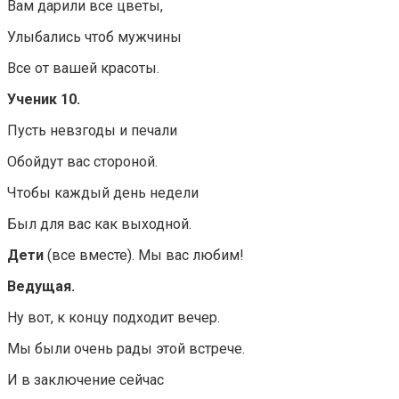
Вам дарили все цветы,
Улыбались чтоб мужчины
Все от вашей красоты.
Ученик 10.
Пусть невзгоды и печали
Обойдут вас стороной.
Чтобы каждый день недели
Был для вас как выходной.
Дети
(все вместе). Мы вас любим!
Ведущая.
Ну вот, к концу подходит вечер.
Мы были очень рады этой встрече.
И в заключение сейчас