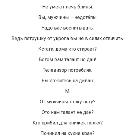
Не умеют печь блины.
Вы, мужчины – недотёпы
Надо вас воспитывать.
Ведь петрушку от укропа вы не в силах отличить.
Кстати, дома кто стирает?
Богом вам талант не дан!
Телевизор потребляя,
Вы ложитесь на диван.
М.
От мужчины толку нету?
Это нам талант не дан?
Кто прибил для книжек полку?
Починил на кухне кран?