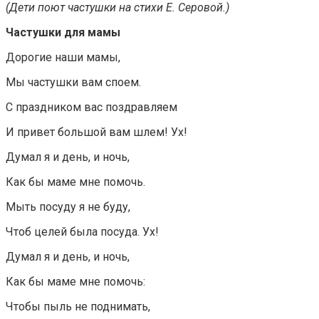
(Дети поют частушки на стихи Е. Серовой.)
Частушки для мамы
Дорогие наши мамы,
Мы частушки вам споем.
С праздником вас поздравляем
И привет большой вам шлем! Ух!
Думал я и день, и ночь,
Как бы маме мне помочь.
Мыть посуду я не буду,
Чтоб целей была посуда. Ух!
Думал я и день, и ночь,
Как бы маме мне помочь:
Чтобы пыль не поднимать,