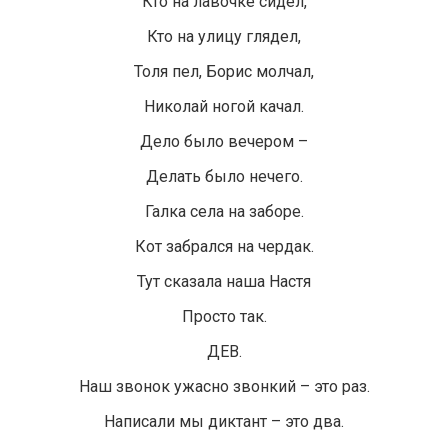
Кто на лавочке сидел,
Кто на улицу глядел,
Толя пел, Борис молчал,
Николай ногой качал.
Дело было вечером –
Делать было нечего.
Галка села на заборе.
Кот забрался на чердак.
Тут сказала наша Настя
Просто так.
ДЕВ.
Наш звонок ужасно звонкий – это раз.
Написали мы диктант – это два.