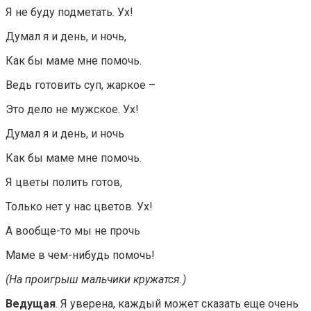
Я не буду подметать. Ух!
Думал я и день, и ночь,
Как бы маме мне помочь.
Ведь готовить суп, жаркое –
Это дело не мужское. Ух!
Думал я и день, и ночь
Как бы маме мне помочь.
Я цветы полить готов,
Только нет у нас цветов. Ух!
А вообще-то мы не прочь
Маме в чем-нибудь помочь!
(На проигрыш мальчики кружатся.)
Ведущая
. Я уверена, каждый может сказать еще очень