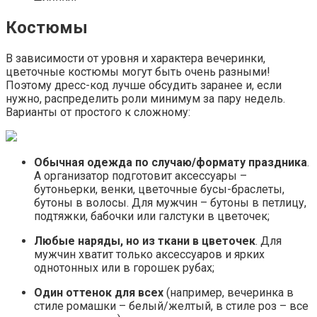
Костюмы
В зависимости от уровня и характера вечеринки,
цветочные костюмы могут быть очень разными!
Поэтому дресс-код лучше обсудить заранее и, если
нужно, распределить роли минимум за пару недель.
Варианты от простого к сложному:
Обычная одежда по случаю/формату праздника
.
А организатор подготовит аксессуары –
бутоньерки, венки, цветочные бусы-браслеты,
бутоны в волосы. Для мужчин – бутоны в петлицу,
подтяжки, бабочки или галстуки в цветочек;
Любые наряды, но из ткани в цветочек
. Для
мужчин хватит только аксессуаров и ярких
однотонных или в горошек рубах;
Один оттенок для всех
(например, вечеринка в
стиле ромашки – белый/желтый, в стиле роз – все