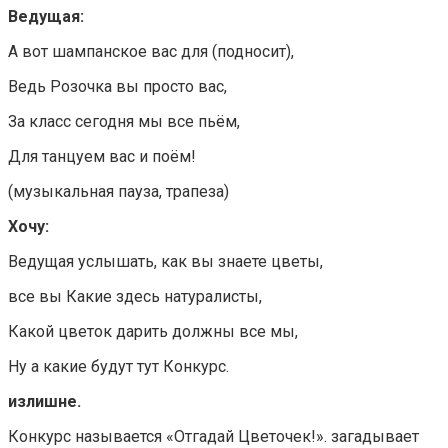
Ведущая:
А вот шампанское вас для (подносит),
Ведь Розочка вы просто вас,
За класс сегодня мы все пьём,
Для танцуем вас и поём!
(музыкальная пауза, трапеза)
Хочу:
Ведущая услышать, как вы знаете цветы,
все вы Какие здесь натуралисты,
Какой цветок дарить должны все мы,
Ну а какие будут тут Конкурс.
излишне.
Конкурс называется «Отгадай Цветочек!». загадывает