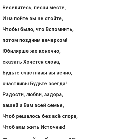
Веселитесь, песни месте,
И на пойте вы не стойте,
Чтобы было, что Вспомнить,
потом поздним вечерком!
Юбилярше же конечно,
сказать Хочется слова,
Будьте счастливы вы вечно,
счастливы Будьте всегда!
Радости, любви, задора,
вашей и Вам всей семье,
Чтоб решалось без всё спора,
Чтоб вам жить Источник!