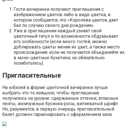
Гости вечеринки получают приглашения с
изображением цветов либо в виде цветка, в
котором сообщается, что «Королева цветов дает
бал по случаю своего дня рождения».
Уже в приглашении каждый узнает свой
цветочный титул и по возможности обдумывает
его особенности (если много гостей, можно
дублировать цветы меняя их цвет, а также место
происхождения. если не получается объединяйте их
в моно-цветные букетики, но обязательно
позаботьтесь).
Пригласительные
На юбилей в форме цветочной вечеринки лучше
выбрать что-то изящное, чтобы приглашение
получилось на уровне: сдержанные оттенки, атласные
ленты, жемчужные бусинки росы, витиеватый шрифт.
Но, разумеется, в первую очередь пригласительный
билет должен гармонировать с оформлением зала.