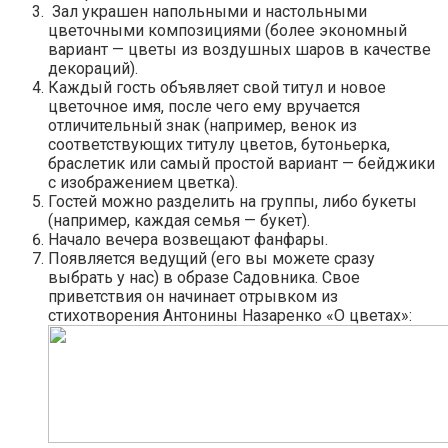
Зал украшен напольными и настольными
цветочными композициями (более экономный
вариант — цветы из воздушных шаров в качестве
декораций).
Каждый гость объявляет свой титул и новое
цветочное имя, после чего ему вручается
отличительный знак (например, венок из
соответствующих титулу цветов, бутоньерка,
браслетик или самый простой вариант — бейджики
с изображением цветка).
Гостей можно разделить на группы, либо букеты
(например, каждая семья — букет).
Начало вечера возвещают фанфары.
Появляется ведущий (его вы можете сразу
выбрать у нас
) в образе Садовника. Свое
приветствия он начинает отрывком из
стихотворения Антонины Назаренко «О цветах»: