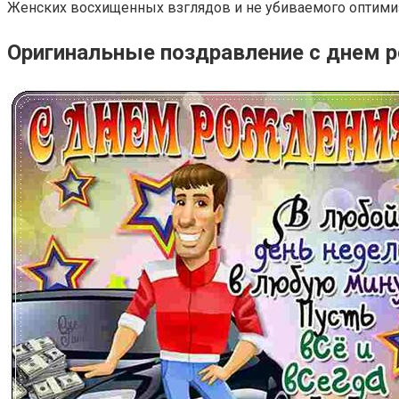
Женских восхищенных взглядов и не убиваемого оптими
Оригинальные поздравление с днем 