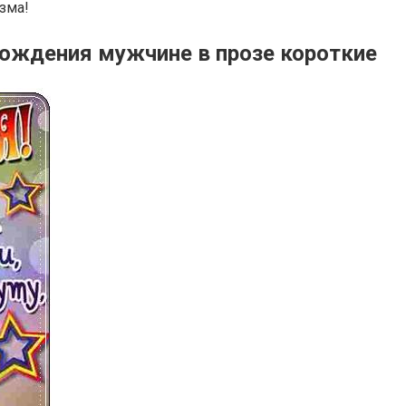
зма!
рождения мужчине в прозе короткие