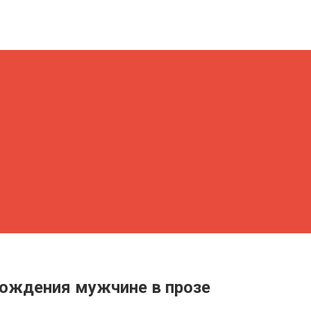
рождения мужчине в прозе