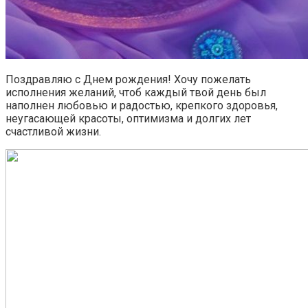
Поздравляю с Днем рождения! Хочу пожелать
исполнения желаний, чтоб каждый твой день был
наполнен любовью и радостью, крепкого здоровья,
неугасающей красоты, оптимизма и долгих лет
счастливой жизни.