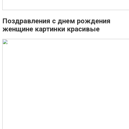
Поздравления с днем рождения
женщине картинки красивые