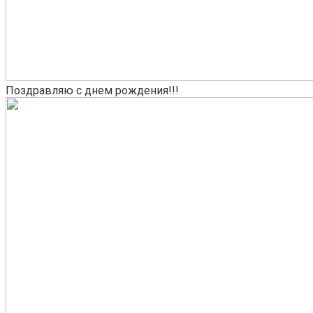
Поздравляю с днем рождения!!!