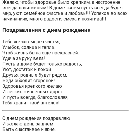
Желаю, чтобы здоровье было крепким, а настроение
всегда позитивным! В доме твоем пусть всегда будет
мир, уют, семейное счастье и любовь!!! Успехов во всех
начинаниях, много радости, смеха и позитива!!!
Поздравления с днем рождения
Тебе желаю море счастья,
Улыбок, солнца и тепла.
Чтоб жизнь была еще прекрасней,
Удача за руку вела!
Пусть в доме будет только радость,
Уют, достаток и покой.
Друзья, родные будут рядом,
Беда обходит стороной!
Здоровья крепкого желаю
И легких жизненных дорог.
И пусть всегда, благословляя,
Тебя хранит твой ангелок!
С днем рождения поздравляю
И желаю день за днем
Быть счастливее и ярче,