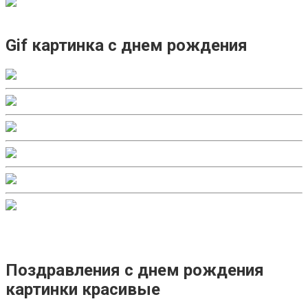
Gif картинка с днем рождения
Поздравления с днем рождения
картинки красивые