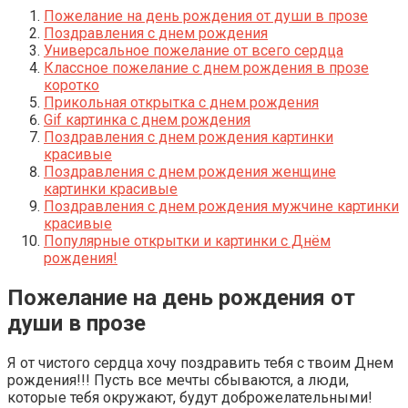
Пожелание на день рождения от души в прозе
Поздравления с днем рождения
Универсальное пожелание от всего сердца
Классное пожелание с днем рождения в прозе
коротко
Прикольная открытка с днем рождения
Gif картинка с днем рождения
Поздравления с днем рождения картинки
красивые
Поздравления с днем рождения женщине
картинки красивые
Поздравления с днем рождения мужчине картинки
красивые
Популярные открытки и картинки с Днём
рождения!
Пожелание на день рождения от
души в прозе
Я от чистого сердца хочу поздравить тебя с твоим Днем
рождения!!! Пусть все мечты сбываются, а люди,
которые тебя окружают, будут доброжелательными!