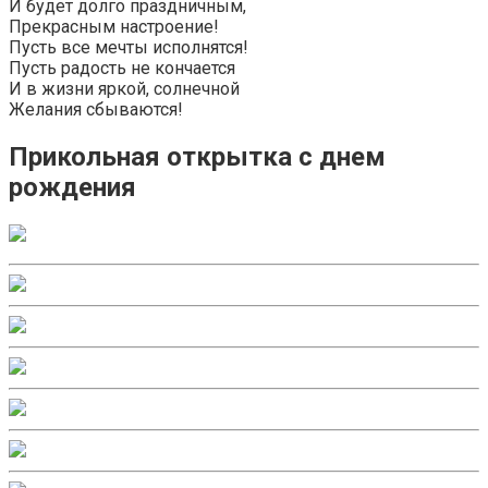
И будет долго праздничным,
Прекрасным настроение!
Пусть все мечты исполнятся!
Пусть радость не кончается
И в жизни яркой, солнечной
Желания сбываются!
Прикольная открытка с днем
рождения