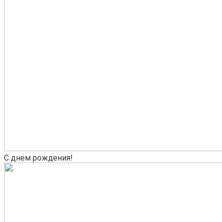
С днем рождения!