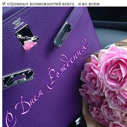
И огромных возможностей всего… и во всём.