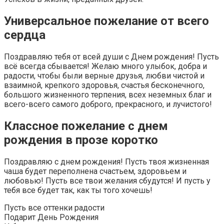
Универсальное пожелание от всего
сердца
Поздравляю тебя от всей души с Днем рождения! Пусть
всё всегда сбывается! Желаю много улыбок, добра и
радости, чтобы были верные друзья, любви чистой и
взаимной, крепкого здоровья, счастья бесконечного,
большого жизненного терпения, всех неземных благ и
всего-всего самого доброго, прекрасного, и лучистого!
Классное пожелание с днем
рождения в прозе коротко
Поздравляю с днем рождения! Пусть твоя жизненная
чаша будет переполнена счастьем, здоровьем и
любовью! Пусть все твои желания сбудутся! И пусть у
тебя все будет так, как ты того хочешь!
Пусть все оттенки радости
Подарит День Рождения