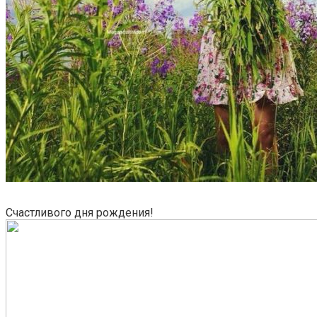
Счастливого дня рождения!