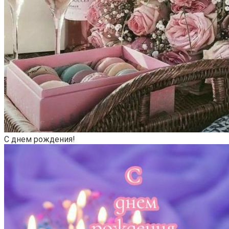
С днем рождения!