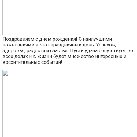
Поздравляем с днем рождения! С наилучшими
пожеланиями в этот праздничный день. Успехов,
здоровья, радости и счастья! Пусть удача сопутствует во
всех делах и в жизни будет множество интересных и
восхитительных событий!