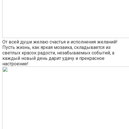
От всей души желаю счастья и исполнения желаний!
Пусть жизнь, как яркая мозаика, складывается из
светлых красок радости, незабываемых событий, а
каждый новый день дарит удачу и прекрасное
настроение!