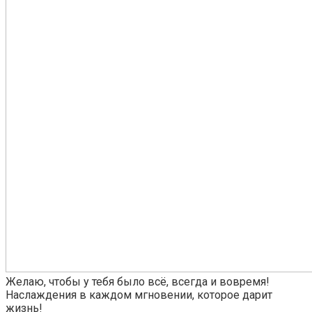
Желаю, чтобы у тебя было всё, всегда и вовремя!
Наслаждения в каждом мгновении, которое дарит
жизнь!