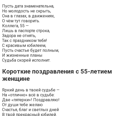
Пусть дата знаменательна,
Но молодость не скрыть,
Она в глазах, в движениях,
О чём тут говорить.
Коллега, 55 —
Лишь в паспорте строка,
Задора не отнять,
Так с праздником тебя!
С красивым юбилеем,
Пусть счастье будет полным,
И жизненные планы
Судьба скорей исполнит.
Короткие поздравления с 55-летием
женщине
Яркий день в твоей судьбе —
На «отлично» всё в судьбе:
Две «пятерки»! Поздравляю!
От души тебе желаю
Счастья, благ и светлых дней
В твой прекрасный юбилей.