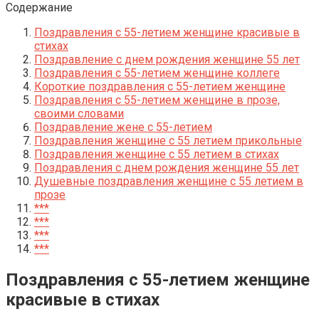
Содержание
Поздравления с 55-летием женщине красивые в
стихах
Поздравление с днем рождения женщине 55 лет
Поздравления с 55-летием женщине коллеге
Короткие поздравления с 55-летием женщине
Поздравления с 55-летием женщине в прозе,
своими словами
Поздравление жене с 55-летием
Поздравления женщине с 55 летием прикольные
Поздравления женщине с 55 летием в стихах
Поздравления с днем рождения женщине 55 лет
Душевные поздравления женщине с 55 летием в
прозе
***
***
***
***
Поздравления с 55-летием женщине
красивые в стихах