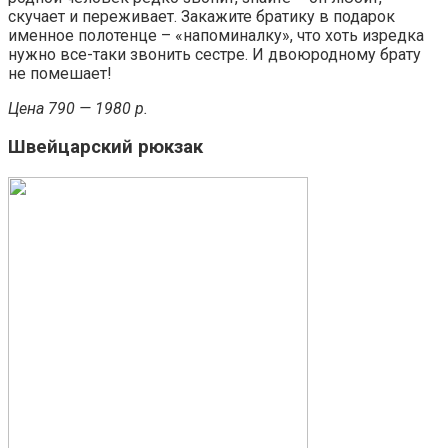
скучает и переживает. Закажите братику в подарок
именное полотенце – «напоминалку», что хоть изредка
нужно все-таки звонить сестре. И двоюродному брату
не помешает!
Цена 790 — 1980 р.
Швейцарский рюкзак