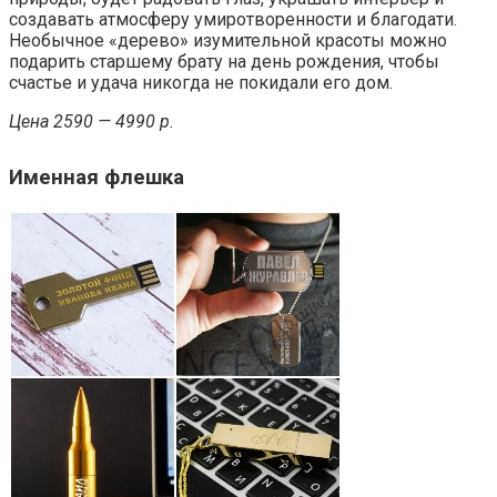
создавать атмосферу умиротворенности и благодати.
Необычное «дерево» изумительной красоты можно
подарить старшему брату на день рождения, чтобы
счастье и удача никогда не покидали его дом.
Цена 2590 — 4990 р.
Именная флешка