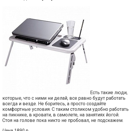
Есть такие люди,
которые, что с ними ни делай, все равно будут работать
всегда и везде. Не боритесь, а просто создайте
комфортные условия. С таким столиком удобно работать
на пикнике, в кровати, в самолете, на занятиях йогой.
Стоя на голове пока никто не пробовал, не подскажем.
Цена 1890 р.