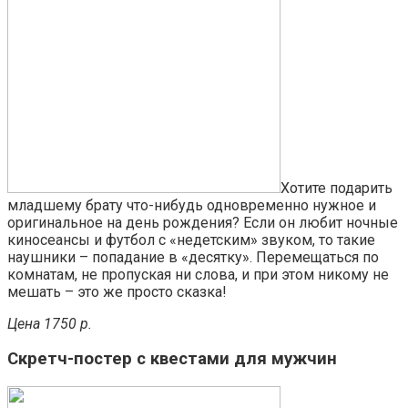
Хотите подарить
младшему брату что-нибудь одновременно нужное и
оригинальное на день рождения? Если он любит ночные
киносеансы и футбол с «недетским» звуком, то такие
наушники – попадание в «десятку». Перемещаться по
комнатам, не пропуская ни слова, и при этом никому не
мешать – это же просто сказка!
Цена 1750 р.
Скретч-постер с квестами для мужчин