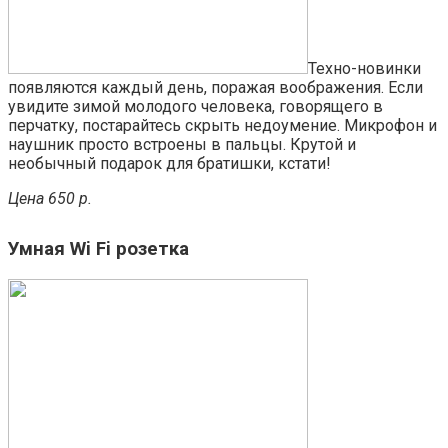
Техно-новинки
появляются каждый день, поражая воображения. Если
увидите зимой молодого человека, говорящего в
перчатку, постарайтесь скрыть недоумение. Микрофон и
наушник просто встроены в пальцы. Крутой и
необычный подарок для братишки, кстати!
Цена 650 р.
Умная Wi Fi розетка