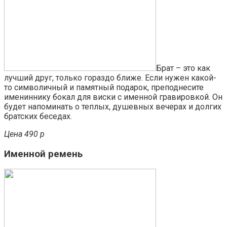
Брат – это как
лучший друг, только гораздо ближе. Если нужен какой-
то символичный и памятный подарок, преподнесите
имениннику бокал для виски с именной гравировкой. Он
будет напоминать о теплых, душевных вечерах и долгих
братских беседах.
Цена 490 р
Именной ремень