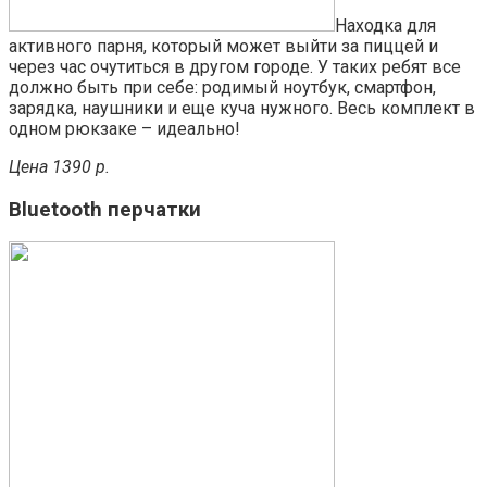
Находка для
активного парня, который может выйти за пиццей и
через час очутиться в другом городе. У таких ребят все
должно быть при себе: родимый ноутбук, смартфон,
зарядка, наушники и еще куча нужного. Весь комплект в
одном рюкзаке – идеально!
Цена 1390 р.
Bluetooth перчатки