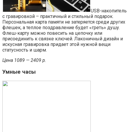
USB-накопитель
с гравировкой – практичный и стильный подарок.
Персональная карта памяти не затеряется среди других
флешек, а теплое поздравление будет «греть» душу.
Флеш-карту можно повесить на цепочку или
присоединить к связке ключей. Лаконичный дизайн и
искусная гравировка придает этой нужной вещи
статусность и шарм.
Цена 1089 — 2409 р.
Умные часы