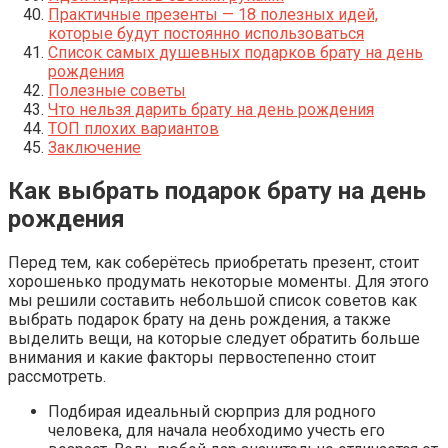
Практичные презенты — 18 полезных идей,
которые будут постоянно использоваться
Список самых душевных подарков брату на день
рождения
Полезные советы
Что нельзя дарить брату на день рождения
ТОП плохих вариантов
Заключение
Как выбрать подарок брату на день
рождения
Перед тем, как соберётесь приобретать презент, стоит
хорошенько продумать некоторые моменты. Для этого
мы решили составить небольшой список советов как
выбрать подарок брату на день рождения, а также
выделить вещи, на которые следует обратить больше
внимания и какие факторы первостепенно стоит
рассмотреть.
Подбирая идеальный сюрприз для родного
человека, для начала необходимо учесть его