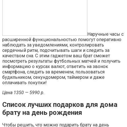
Наручные часы с
расширенной функциональностью помогут оперативно
наблюдать за уведомлениями, контролировать
сердечный ритм, подсчитывать шаги и следить за
качеством сна. С этим гаджетом ваш брат сможет
посмотреть результаты футбольных матчей и получить
информацию о курсах валют, ответить на звонок
смартфона, следить за временем, пользоваться
будильником, секундомером, таймером и даже
оплачивать покупки!
Цена 1350 — 5990 р.
Список лучших подарков для дома
брату на день рождения
Чтобы решить, что можно подарить брату на день