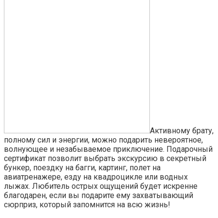
Активному брату,
полному сил и энергии, можно подарить невероятное,
волнующее и незабываемое приключение. Подарочный
сертификат позволит выбрать экскурсию в секретный
бункер, поездку на багги, картинг, полет на
авиатренажере, езду на квадроцикле или водных
лыжах. Любитель острых ощущений будет искренне
благодарен, если вы подарите ему захватывающий
сюрприз, который запомнится на всю жизнь!