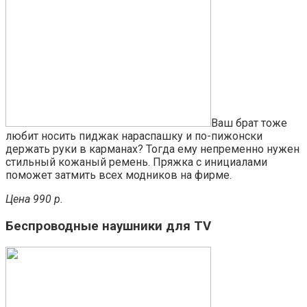
Ваш брат тоже
любит носить пиджак нараспашку и по-пижонски
держать руки в карманах? Тогда ему непременно нужен
стильный кожаный ремень. Пряжка с инициалами
поможет затмить всех модников на фирме.
Цена 990 р.
Беспроводные наушники для TV