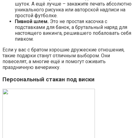
шуток. А ещё лучше – закажите печать абсолютно
уникального рисунка или авторской надписи на
простой футболке.
Пивной шлем.
Это не простая касочка с
подставками для банок, а брутальный наряд для
настоящего викинга, решившего побаловать себя
пивком.
Если у вас с братом хорошие дружеские отношения,
такие подарки станут отличным выбором. Они
повеселят, а многие ещё и помогут оживить
праздничную вечеринку.
Персональный стакан под виски