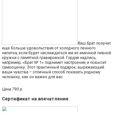
Ваш брат получит
еще больше удовольствия от холодного пенного
напитка, если будет наслаждаться им из именной пивной
кружки с памятной гравировкой. Гордая надпись,
например, «Брат № 1» поднимет настроение и повысит
самооценку. Этот практичный подарок, выражающий
ваши чувства – отличный способ показать родному
человеку, как он важен для вас.
Цена 790 р.
Сертификат на впечатления