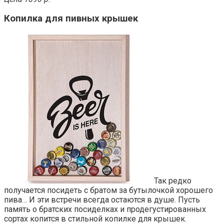
Копилка для пивных крышек
Так редко
получается посидеть с братом за бутылочкой хорошего
пива… И эти встречи всегда остаются в душе. Пусть
память о братских посиделках и продегустированных
сортах копится в стильной копилке для крышек.