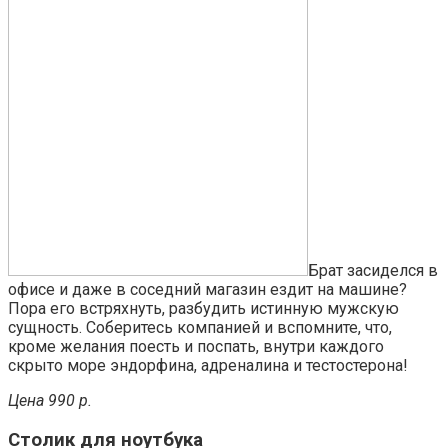
Брат засиделся в
офисе и даже в соседний магазин ездит на машине?
Пора его встряхнуть, разбудить истинную мужскую
сущность. Соберитесь компанией и вспомните, что,
кроме желания поесть и поспать, внутри каждого
скрыто море эндорфина, адреналина и тестостерона!
Цена 990 р.
Столик для ноутбука