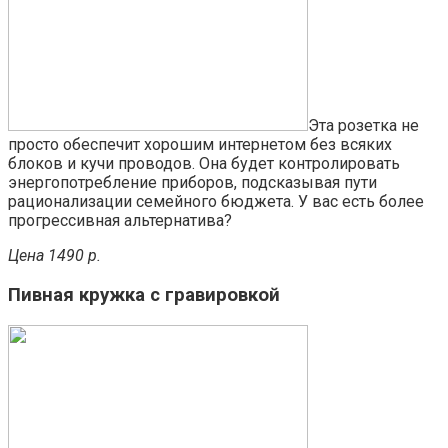
Эта розетка не
просто обеспечит хорошим интернетом без всяких
блоков и кучи проводов. Она будет контролировать
энергопотребление приборов, подсказывая пути
рационализации семейного бюджета. У вас есть более
прогрессивная альтернатива?
Цена 1490 р.
Пивная кружка с гравировкой