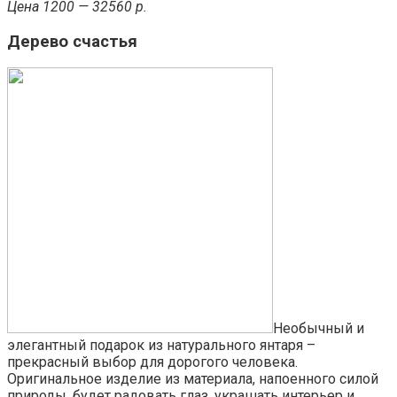
Цена 1200 — 32560 р.
Дерево счастья
Необычный и
элегантный подарок из натурального янтаря –
прекрасный выбор для дорогого человека.
Оригинальное изделие из материала, напоенного силой
природы, будет радовать глаз, украшать интерьер и