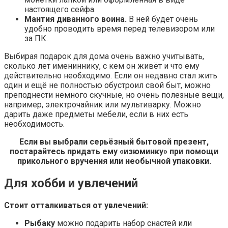
настоящего сейфа.
Мантия диванного воина.
В ней будет очень
удобно проводить время перед телевизором или
за ПК.
Выбирая подарок для дома очень важно учитывать,
сколько лет имениннику, с кем он живёт и что ему
действительно необходимо. Если он недавно стал жить
один и ещё не полностью обустроил свой быт, можно
преподнести немного скучные, но очень полезные вещи,
например, электрочайник или мультиварку. Можно
дарить даже предметы мебели, если в них есть
необходимость.
Если вы выбрали серьёзный бытовой презент,
постарайтесь придать ему «изюминку» при помощи
прикольного вручения или необычной упаковки.
Для хобби и увлечений
Стоит отталкиваться от увлечений:
Рыбаку
можно подарить набор снастей или